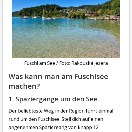
Fuschl am See / Foto: Rakouská jezera
Was kann man am Fuschlsee
machen?
1. Spaziergänge um den See
Der beliebteste Weg in der Region führt einmal
rund um den Fuschlsee. Stell dich auf einen
angenehmen Spaziergang von knapp 12