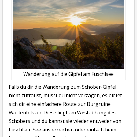
Wanderung auf die Gipfel am Fuschlsee
Falls du dir die Wanderung zum Schober-Gipfel
nicht zutraust, musst du nicht verzagen, es bietet
sich dir eine einfachere Route zur Burgruine
Wartenfels an. Diese liegt am Westabhang des
Schobers und du kannst sie wieder entweder von
Fuschl am See aus erreichen oder einfach beim