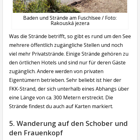
Baden und Strände am Fuschlsee / Foto:
Rakouská jezera
Was die Strände betrifft, so gibt es rund um den See
mehrere öffentlich zugängliche Stellen und noch
viel mehr Privatstrände. Einige Strände gehören zu
den örtlichen Hotels und sind nur für deren Gäste
zugänglich. Andere werden von privaten
Eigentümern betrieben. Sehr beliebt ist hier der
FKK-Strand, der sich unterhalb eines Abhangs über
eine Länge von ca. 300 Metern erstreckt. Die
Strände findest du auch auf Karten markiert.
5. Wanderung auf den Schober und
den Frauenkopf