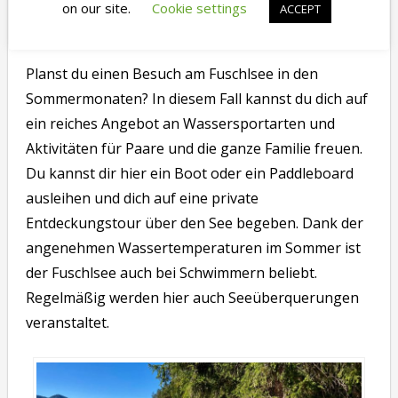
4. Wassersport und Entspannung
am Strand
Planst du einen Besuch am Fuschlsee in den
Sommermonaten? In diesem Fall kannst du dich auf
ein reiches Angebot an Wassersportarten und
Aktivitäten für Paare und die ganze Familie freuen.
Du kannst dir hier ein Boot oder ein Paddleboard
ausleihen und dich auf eine private
Entdeckungstour über den See begeben. Dank der
angenehmen Wassertemperaturen im Sommer ist
der Fuschlsee auch bei Schwimmern beliebt.
Regelmäßig werden hier auch Seeüberquerungen
veranstaltet.