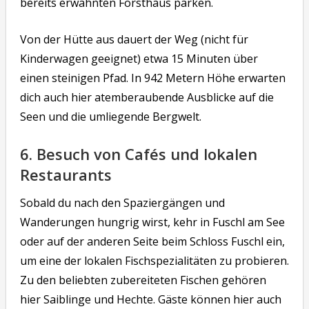
bereits erwähnten Forsthaus parken.
Von der Hütte aus dauert der Weg (nicht für
Kinderwagen geeignet) etwa 15 Minuten über
einen steinigen Pfad. In 942 Metern Höhe erwarten
dich auch hier atemberaubende Ausblicke auf die
Seen und die umliegende Bergwelt.
6. Besuch von Cafés und lokalen
Restaurants
Sobald du nach den Spaziergängen und
Wanderungen hungrig wirst, kehr in Fuschl am See
oder auf der anderen Seite beim Schloss Fuschl ein,
um eine der lokalen Fischspezialitäten zu probieren.
Zu den beliebten zubereiteten Fischen gehören
hier Saiblinge und Hechte. Gäste können hier auch