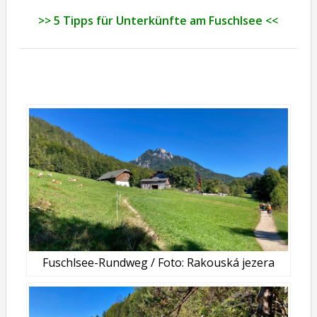
>> 5 Tipps für Unterkünfte am Fuschlsee <<
Fuschlsee-Rundweg / Foto: Rakouská jezera