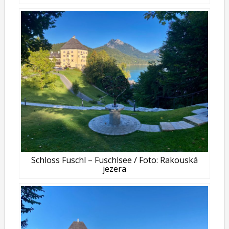
Schloss Fuschl – Fuschlsee / Foto: Rakouská
jezera