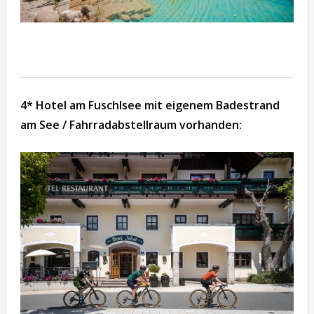
4* Hotel am Fuschlsee mit eigenem Badestrand
am See / Fahrradabstellraum vorhanden: