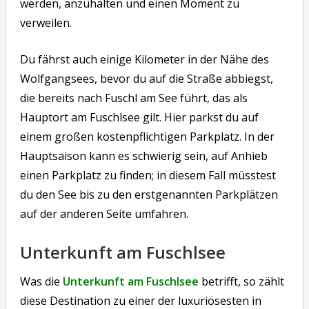
werden, anzuhalten und einen Moment zu
verweilen.
Du fährst auch einige Kilometer in der Nähe des
Wolfgangsees, bevor du auf die Straße abbiegst,
die bereits nach Fuschl am See führt, das als
Hauptort am Fuschlsee gilt. Hier parkst du auf
einem großen kostenpflichtigen Parkplatz. In der
Hauptsaison kann es schwierig sein, auf Anhieb
einen Parkplatz zu finden; in diesem Fall müsstest
du den See bis zu den erstgenannten Parkplätzen
auf der anderen Seite umfahren.
Unterkunft am Fuschlsee
Was die
Unterkunft am Fuschlsee
betrifft, so zählt
diese Destination zu einer der luxuriösesten in