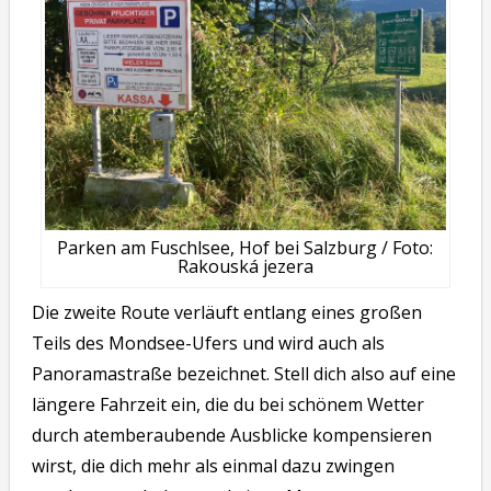
Parken am Fuschlsee, Hof bei Salzburg / Foto:
Rakouská jezera
Die zweite Route verläuft entlang eines großen
Teils des Mondsee-Ufers und wird auch als
Panoramastraße bezeichnet. Stell dich also auf eine
längere Fahrzeit ein, die du bei schönem Wetter
durch atemberaubende Ausblicke kompensieren
wirst, die dich mehr als einmal dazu zwingen