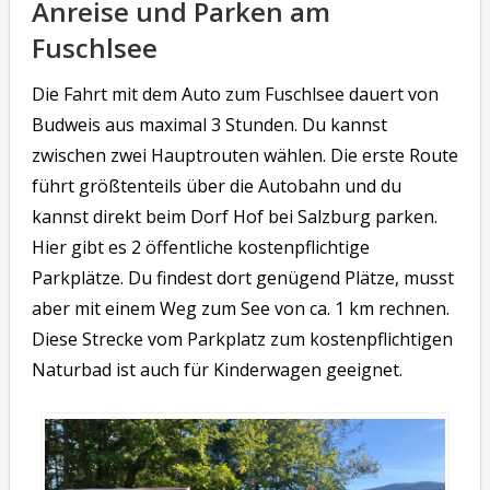
Anreise und Parken am
Fuschlsee
Die Fahrt mit dem Auto zum Fuschlsee dauert von
Budweis aus maximal 3 Stunden. Du kannst
zwischen zwei Hauptrouten wählen. Die erste Route
führt größtenteils über die Autobahn und du
kannst direkt beim Dorf Hof bei Salzburg parken.
Hier gibt es 2 öffentliche kostenpflichtige
Parkplätze. Du findest dort genügend Plätze, musst
aber mit einem Weg zum See von ca. 1 km rechnen.
Diese Strecke vom Parkplatz zum kostenpflichtigen
Naturbad ist auch für Kinderwagen geeignet.