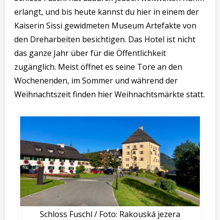
erlangt, und bis heute kannst du hier in einem der
Kaiserin Sissi gewidmeten Museum Artefakte von
den Dreharbeiten besichtigen. Das Hotel ist nicht
das ganze Jahr über für die Öffentlichkeit
zugänglich. Meist öffnet es seine Tore an den
Wochenenden, im Sommer und während der
Weihnachtszeit finden hier Weihnachtsmärkte statt.
Schloss Fuschl / Foto: Rakouská jezera