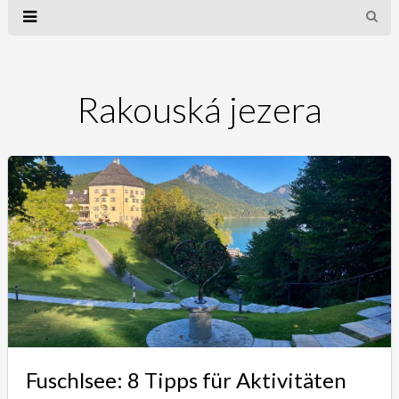
Rakouská jezera
Fuschlsee: 8 Tipps für Aktivitäten