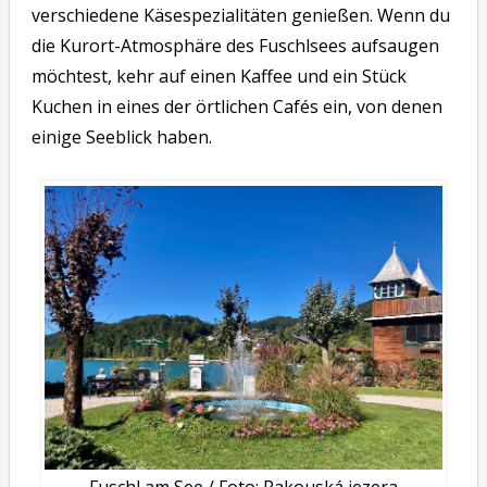
verschiedene Käsespezialitäten genießen. Wenn du
die Kurort-Atmosphäre des Fuschlsees aufsaugen
möchtest, kehr auf einen Kaffee und ein Stück
Kuchen in eines der örtlichen Cafés ein, von denen
einige Seeblick haben.
Fuschl am See / Foto: Rakouská jezera