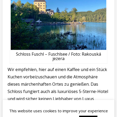
Schloss Fuschl – Fuschlsee / Foto: Rakouská
jezera
Wir empfehlen, hier auf einen Kaffee und ein Stück
Kuchen vorbeizuschauen und die Atmosphäre
dieses märchenhaften Ortes zu genießen. Das
Schloss fungiert auch als luxuriöses 5-Sterne-Hotel
und wird sicher keinen Liebhaber von Luxus
enttäuschen.