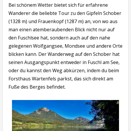
Bei schönem Wetter bietet sich für erfahrene
Wanderer die beliebte Tour zu den Gipfeln Schober
(1328 m) und Frauenkopf (1287 m) an, von wo aus
man einen atemberaubenden Blick nicht nur auf
den Fuschlsee hat, sondern auch auf den nahe
gelegenen Wolfgangsee, Mondsee und andere Orte
blicken kann. Der Wanderweg auf den Schober hat
seinen Ausgangspunkt entweder in Fuschl am See,
oder du kannst den Weg abkürzen, indem du beim
Forsthaus Wartenfels parkst, das sich direkt am
Fuße des Berges befindet.