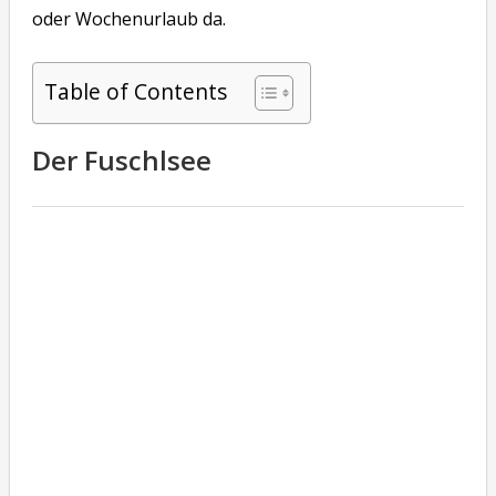
oder Wochenurlaub da.
Table of Contents
Der Fuschlsee