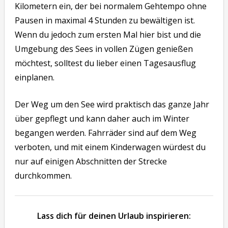
Kilometern ein, der bei normalem Gehtempo ohne
Pausen in maximal 4 Stunden zu bewältigen ist.
Wenn du jedoch zum ersten Mal hier bist und die
Umgebung des Sees in vollen Zügen genießen
möchtest, solltest du lieber einen Tagesausflug
einplanen.
Der Weg um den See wird praktisch das ganze Jahr
über gepflegt und kann daher auch im Winter
begangen werden. Fahrräder sind auf dem Weg
verboten, und mit einem Kinderwagen würdest du
nur auf einigen Abschnitten der Strecke
durchkommen.
Lass dich für deinen Urlaub inspirieren: