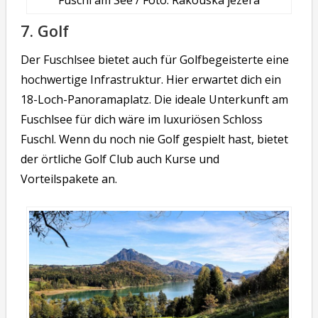
7. Golf
Der Fuschlsee bietet auch für Golfbegeisterte eine
hochwertige Infrastruktur. Hier erwartet dich ein
18-Loch-Panoramaplatz. Die ideale Unterkunft am
Fuschlsee für dich wäre im luxuriösen Schloss
Fuschl. Wenn du noch nie Golf gespielt hast, bietet
der örtliche Golf Club auch Kurse und
Vorteilspakete an.