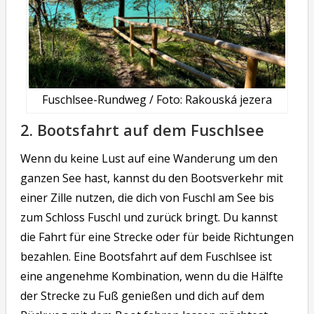
Fuschlsee-Rundweg / Foto: Rakouská jezera
2. Bootsfahrt auf dem Fuschlsee
Wenn du keine Lust auf eine Wanderung um den
ganzen See hast, kannst du den Bootsverkehr mit
einer Zille nutzen, die dich von Fuschl am See bis
zum Schloss Fuschl und zurück bringt. Du kannst
die Fahrt für eine Strecke oder für beide Richtungen
bezahlen. Eine Bootsfahrt auf dem Fuschlsee ist
eine angenehme Kombination, wenn du die Hälfte
der Strecke zu Fuß genießen und dich auf dem