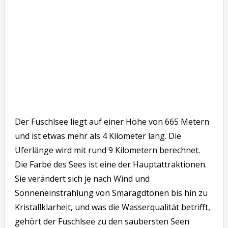
Der Fuschlsee liegt auf einer Höhe von 665 Metern
und ist etwas mehr als 4 Kilometer lang. Die
Uferlänge wird mit rund 9 Kilometern berechnet.
Die Farbe des Sees ist eine der Hauptattraktionen.
Sie verändert sich je nach Wind und
Sonneneinstrahlung von Smaragdtönen bis hin zu
Kristallklarheit, und was die Wasserqualität betrifft,
gehört der Fuschlsee zu den saubersten Seen