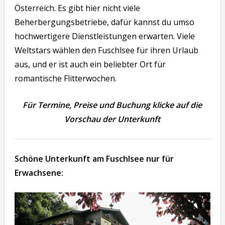
Österreich. Es gibt hier nicht viele
Beherbergungsbetriebe, dafür kannst du umso
hochwertigere Dienstleistungen erwarten. Viele
Weltstars wählen den Fuschlsee für ihren Urlaub
aus, und er ist auch ein beliebter Ort für
romantische Flitterwochen.
Für Termine, Preise und Buchung klicke auf die
Vorschau der Unterkunft
Schöne Unterkunft am Fuschlsee nur für
Erwachsene: