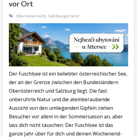
vor Ort
Oberösterreich
,
Salzburgerland
Der Fuschlsee ist ein beliebter österreichischer See,
der an der Grenze zwischen den Bundesländern
Oberösterreich und Salzburg liegt. Die fast
unberührte Natur und die atemberaubende
Aussicht von den umliegenden Gipfeln ziehen
Besucher vor allem in der Sommersaison an, aber
lass dich nicht täuschen. Der Fuschlsee ist das
ganze Jahr über für dich und deinen Wochenend-