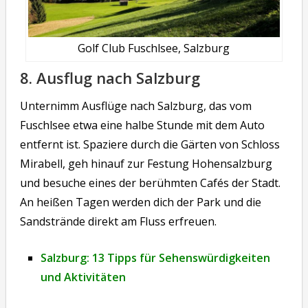
Golf Club Fuschlsee, Salzburg
8. Ausflug nach Salzburg
Unternimm Ausflüge nach Salzburg, das vom
Fuschlsee etwa eine halbe Stunde mit dem Auto
entfernt ist. Spaziere durch die Gärten von Schloss
Mirabell, geh hinauf zur Festung Hohensalzburg
und besuche eines der berühmten Cafés der Stadt.
An heißen Tagen werden dich der Park und die
Sandstrände direkt am Fluss erfreuen.
Salzburg: 13 Tipps für Sehenswürdigkeiten
und Aktivitäten