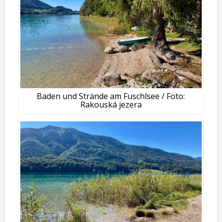
Baden und Strände am Fuschlsee / Foto:
Rakouská jezera