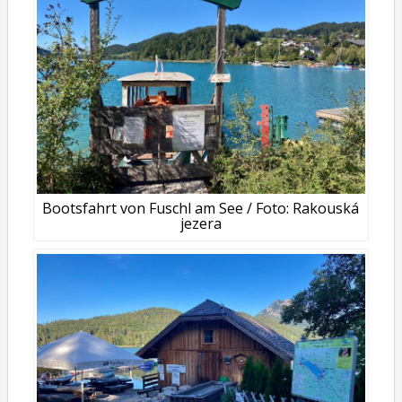
Bootsfahrt von Fuschl am See / Foto: Rakouská
jezera