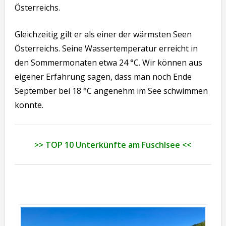
Österreichs.
Gleichzeitig gilt er als einer der wärmsten Seen
Österreichs. Seine Wassertemperatur erreicht in
den Sommermonaten etwa 24 °C. Wir können aus
eigener Erfahrung sagen, dass man noch Ende
September bei 18 °C angenehm im See schwimmen
konnte.
>> TOP 10 Unterkünfte am Fuschlsee <<