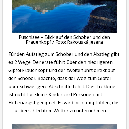
Fuschlsee – Blick auf den Schober und den
Frauenkopf / Foto: Rakouská jezera
Für den Aufstieg zum Schober und den Abstieg gibt
es 2 Wege. Der erste führt über den niedrigeren
Gipfel Frauenkopf und der zweite führt direkt auf
den Schober. Beachte, dass der Weg zum Gipfel
über schwierigere Abschnitte führt. Das Trekking
ist nicht für kleine Kinder und Personen mit
Höhenangst geeignet. Es wird nicht empfohlen, die
Tour bei schlechtem Wetter zu unternehmen.