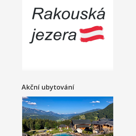
Akční ubytování