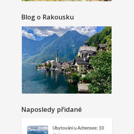
Blog o Rakousku
Naposledy přidané
Ubytování u Achensee: 10