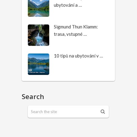
ubytování a …
Sigmund Thun Klamm:
trasa, vstupné …
10 tipů na ubytování v …
Search