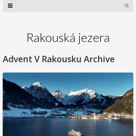
Rakouská jezera
Advent V Rakousku Archive