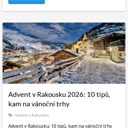
Advent v Rakousku 2026: 10 tipů,
kam na vánoční trhy
Advent v Rakousku
Advent v Rakousku: 10 tipů, kam na vánoční trhy