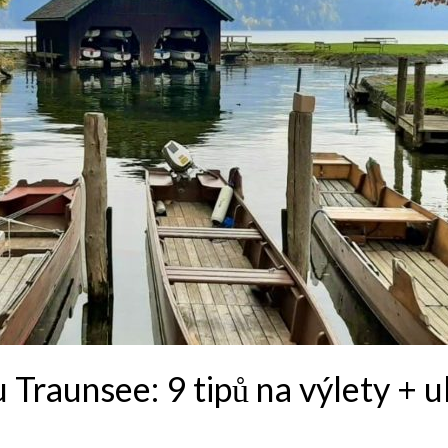
 Traunsee: 9 tipů na výlety + 