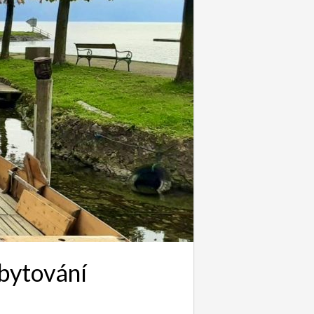
ubytování